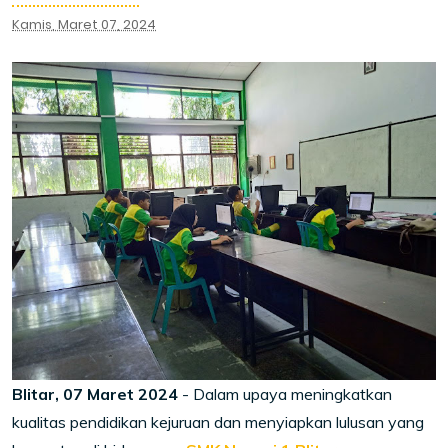
Kamis, Maret 07, 2024
Blitar, 07 Maret 2024
- Dalam upaya meningkatkan
kualitas pendidikan kejuruan dan menyiapkan lulusan yang