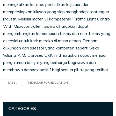
meningkatkan kualitas pendidikan kejuruan dan
mempersiapkan lulusan yang siap menghadapi tantangan
industri. Melalui materi uji kompetensi "Traffic Light Control
With Microcontroller", siswa diharapkan dapat
mengembangkan kemampuan teknis dan non-teknis yang
esensial untuk karir mereka di masa depan. Dengan
dukungan dari asessor yang kompeten seperti Siska
Yulianti, A.M.T., proses UKK ini diharapkan dapat menjadi
pengalaman belajar yang berharga bagi siswa dan
membawa dampak positif bagi semua pihak yang terlibat.
TAGS :
TEKNOLAB FOR EDUCATION
CATEGORIES