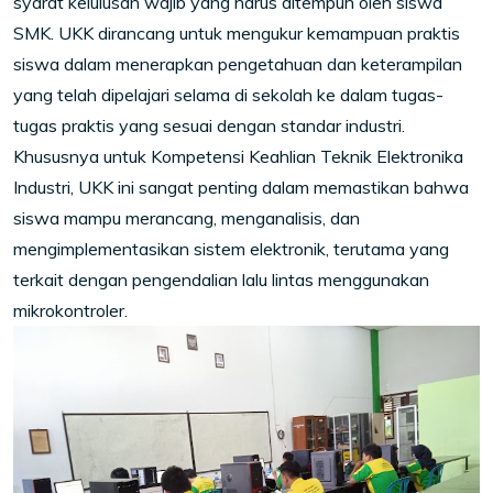
syarat kelulusan wajib yang harus ditempuh oleh siswa
SMK. UKK dirancang untuk mengukur kemampuan praktis
siswa dalam menerapkan pengetahuan dan keterampilan
yang telah dipelajari selama di sekolah ke dalam tugas-
tugas praktis yang sesuai dengan standar industri.
Khususnya untuk Kompetensi Keahlian Teknik Elektronika
Industri, UKK ini sangat penting dalam memastikan bahwa
siswa mampu merancang, menganalisis, dan
mengimplementasikan sistem elektronik, terutama yang
terkait dengan pengendalian lalu lintas menggunakan
mikrokontroler.