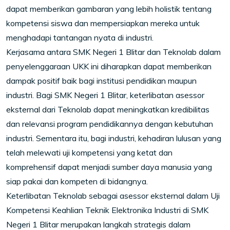
dapat memberikan gambaran yang lebih holistik tentang
kompetensi siswa dan mempersiapkan mereka untuk
menghadapi tantangan nyata di industri.
Kerjasama antara SMK Negeri 1 Blitar dan Teknolab dalam
penyelenggaraan UKK ini diharapkan dapat memberikan
dampak positif baik bagi institusi pendidikan maupun
industri. Bagi SMK Negeri 1 Blitar, keterlibatan asessor
eksternal dari Teknolab dapat meningkatkan kredibilitas
dan relevansi program pendidikannya dengan kebutuhan
industri. Sementara itu, bagi industri, kehadiran lulusan yang
telah melewati uji kompetensi yang ketat dan
komprehensif dapat menjadi sumber daya manusia yang
siap pakai dan kompeten di bidangnya.
Keterlibatan Teknolab sebagai asessor eksternal dalam Uji
Kompetensi Keahlian Teknik Elektronika Industri di SMK
Negeri 1 Blitar merupakan langkah strategis dalam