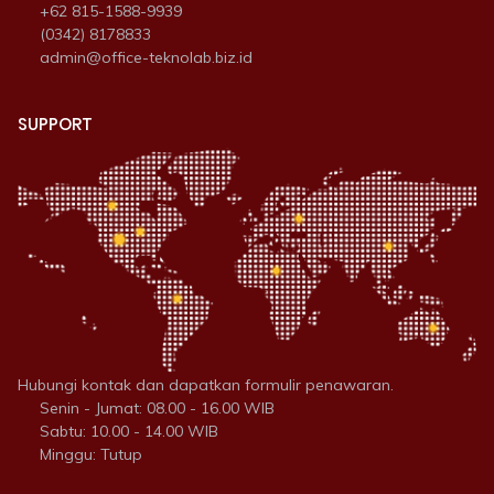
+62 815-1588-9939
(0342) 8178833
admin@office-teknolab.biz.id
SUPPORT
Hubungi kontak dan dapatkan formulir penawaran.
Senin - Jumat: 08.00 - 16.00 WIB
Sabtu: 10.00 - 14.00 WIB
Minggu: Tutup