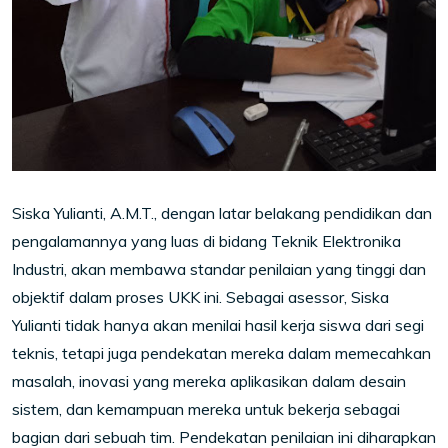
Siska Yulianti, A.M.T., dengan latar belakang pendidikan dan
pengalamannya yang luas di bidang Teknik Elektronika
Industri, akan membawa standar penilaian yang tinggi dan
objektif dalam proses UKK ini. Sebagai asessor, Siska
Yulianti tidak hanya akan menilai hasil kerja siswa dari segi
teknis, tetapi juga pendekatan mereka dalam memecahkan
masalah, inovasi yang mereka aplikasikan dalam desain
sistem, dan kemampuan mereka untuk bekerja sebagai
bagian dari sebuah tim. Pendekatan penilaian ini diharapkan