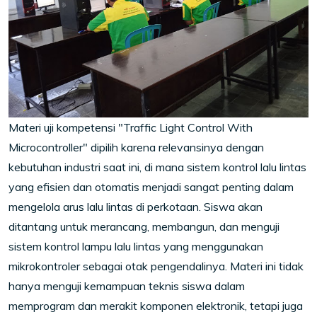
Materi uji kompetensi "Traffic Light Control With
Microcontroller" dipilih karena relevansinya dengan
kebutuhan industri saat ini, di mana sistem kontrol lalu lintas
yang efisien dan otomatis menjadi sangat penting dalam
mengelola arus lalu lintas di perkotaan. Siswa akan
ditantang untuk merancang, membangun, dan menguji
sistem kontrol lampu lalu lintas yang menggunakan
mikrokontroler sebagai otak pengendalinya. Materi ini tidak
hanya menguji kemampuan teknis siswa dalam
memprogram dan merakit komponen elektronik, tetapi juga