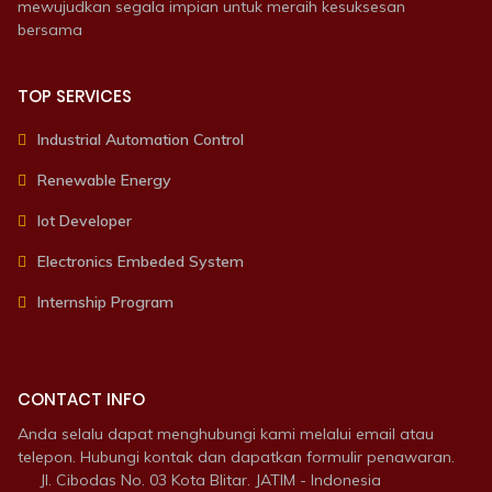
mewujudkan segala impian untuk meraih kesuksesan
bersama
TOP SERVICES
Industrial Automation Control
Renewable Energy
Iot Developer
Electronics Embeded System
Internship Program
CONTACT INFO
Anda selalu dapat menghubungi kami melalui email atau
telepon. Hubungi kontak dan dapatkan formulir penawaran.
Jl. Cibodas No. 03 Kota Blitar. JATIM - Indonesia