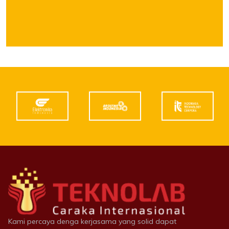
Kami percaya denga kerjasama yang solid dapat