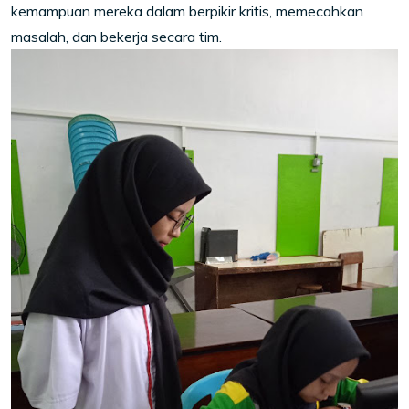
kemampuan mereka dalam berpikir kritis, memecahkan
masalah, dan bekerja secara tim.